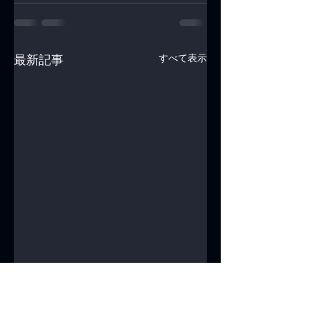
すべて表示
最新記事