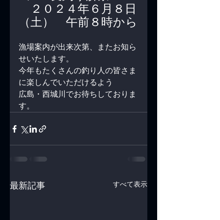
　２０２４年６月８日
（土）　午前８時から
漁場案内が出来次第、またお知ら
せいたします。
今年もたくさんの釣り人の皆さま
に楽しんでいただけるよう
広島・西城川でお待ちしておりま
す。
すべて表示
最新記事