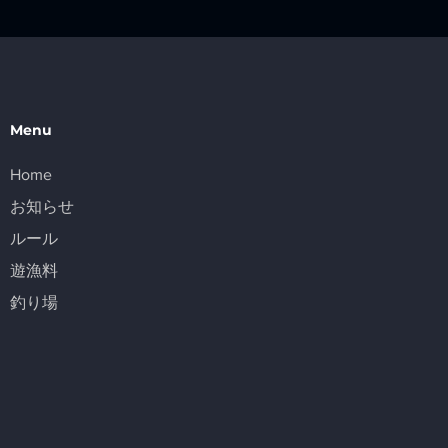
Menu
Home
お知らせ
ルール
遊漁料
釣り場