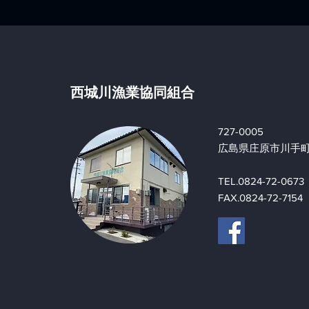
西城川漁業協同組合
727-0005
広島県庄原市川手町5
TEL.0824-72-0673
FAX.0824-72-7154