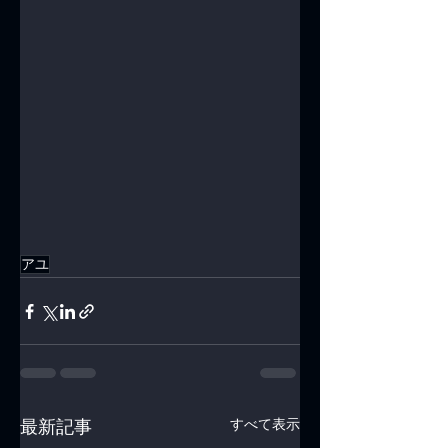
アユ
すべて表示
最新記事